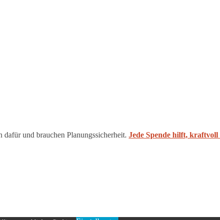
n dafür und brauchen Planungssicherheit.
Jede Spende hilft, kraftvol