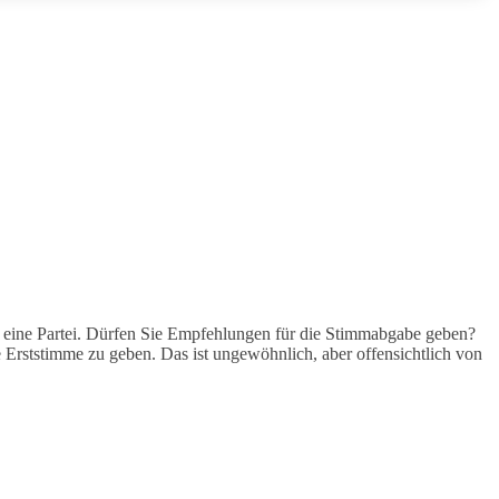
e eine Partei. Dürfen Sie Empfehlungen für die Stimmabgabe geben?
 Erststimme zu geben. Das ist ungewöhnlich, aber offensichtlich von