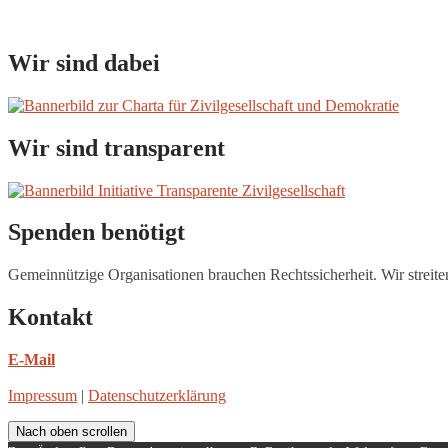
Wir sind dabei
Wir sind transparent
Spenden benötigt
Gemeinnützige Organisationen brauchen Rechtssicherheit. Wir streite
Kontakt
E-Mail
Impressum
|
Datenschutzerklärung
Nach oben scrollen