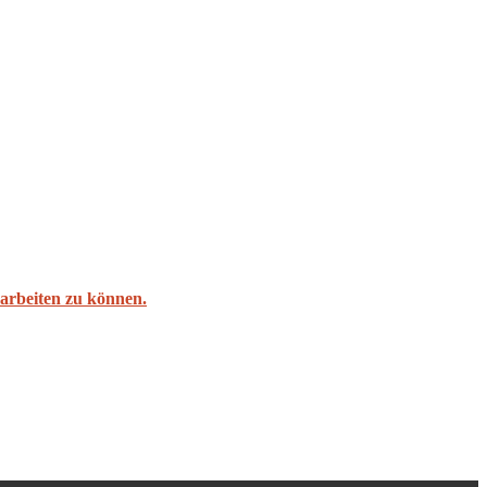
l arbeiten zu können.