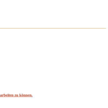
l arbeiten zu können.