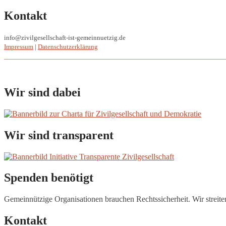
Kontakt
info@zivilgesellschaft-ist-gemeinnuetzig.de
Impressum
|
Datenschutzerklärung
Wir sind dabei
Wir sind transparent
Spenden benötigt
Gemeinnützige Organisationen brauchen Rechtssicherheit. Wir streite
Kontakt