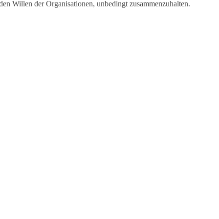
den Willen der Organisationen, unbedingt zusammenzuhalten.