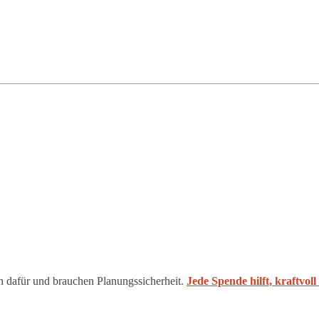
n dafür und brauchen Planungssicherheit.
Jede Spende hilft, kraftvol