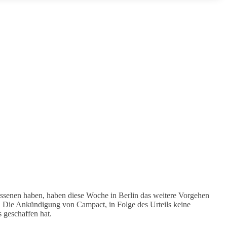
lossenen haben, haben diese Woche in Berlin das weitere Vorgehen
. Die Ankündigung von Campact, in Folge des Urteils keine
 geschaffen hat.