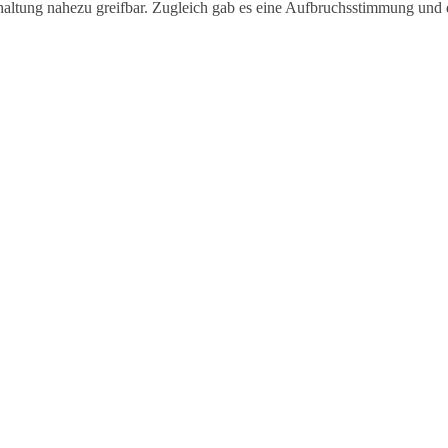
ltung nahezu greifbar. Zugleich gab es eine Aufbruchsstimmung und 