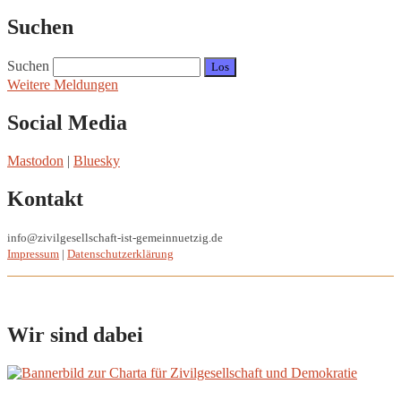
Suchen
Suchen
Weitere Meldungen
Social Media
Mastodon
|
Bluesky
Kontakt
info@zivilgesellschaft-ist-gemeinnuetzig.de
Impressum
|
Datenschutzerklärung
Wir sind dabei