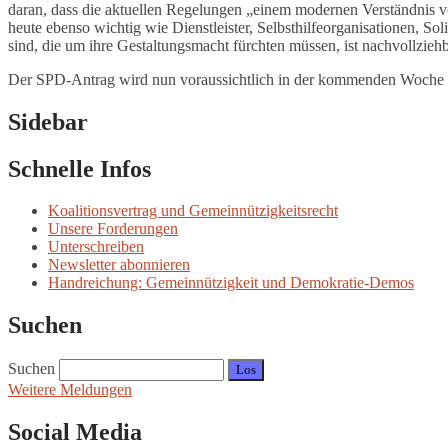
daran, dass die aktuellen Regelungen „einem modernen Verständnis v
heute ebenso wichtig wie Dienstleister, Selbsthilfeorganisationen, So
sind, die um ihre Gestaltungsmacht fürchten müssen, ist nachvollzieh
Der SPD-Antrag wird nun voraussichtlich in der kommenden Woche im
Sidebar
Schnelle Infos
Koalitionsvertrag und Gemeinnützigkeitsrecht
Unsere Forderungen
Unterschreiben
Newsletter abonnieren
Handreichung: Gemeinnützigkeit und Demokratie-Demos
Suchen
Suchen
Weitere Meldungen
Social Media