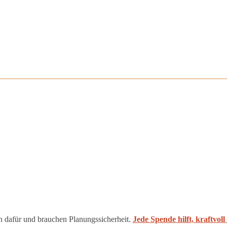
n dafür und brauchen Planungssicherheit.
Jede Spende hilft, kraftvol