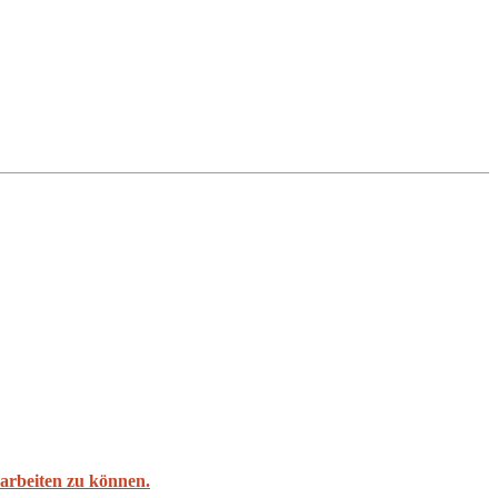
l arbeiten zu können.