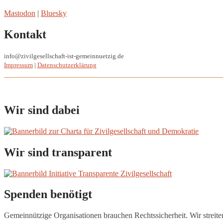
Mastodon
|
Bluesky
Kontakt
info@zivilgesellschaft-ist-gemeinnuetzig.de
Impressum
|
Datenschutzerklärung
Wir sind dabei
Wir sind transparent
Spenden benötigt
Gemeinnützige Organisationen brauchen Rechtssicherheit. Wir streite