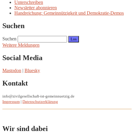
Unterschreiben
Newsletter abonnieren
Handreichung: Gemeinnützigkeit und Demokratie-Demos
Suchen
Suchen
Weitere Meldungen
Social Media
Mastodon
|
Bluesky
Kontakt
info@zivilgesellschaft-ist-gemeinnuetzig.de
Impressum
|
Datenschutzerklärung
Wir sind dabei