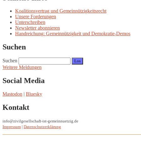
Koalitionsvertrag und Gemeinnützigkeitsrecht
Unsere Forderungen
Unterschreiben
Newsletter abonnieren
Handreichung: Gemeinnützigkeit und Demokratie-Demos
Suchen
Suchen
Weitere Meldungen
Social Media
Mastodon
|
Bluesky
Kontakt
info@zivilgesellschaft-ist-gemeinnuetzig.de
Impressum
|
Datenschutzerklärung