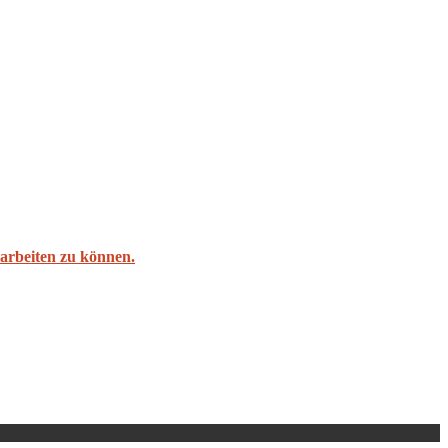
l arbeiten zu können.