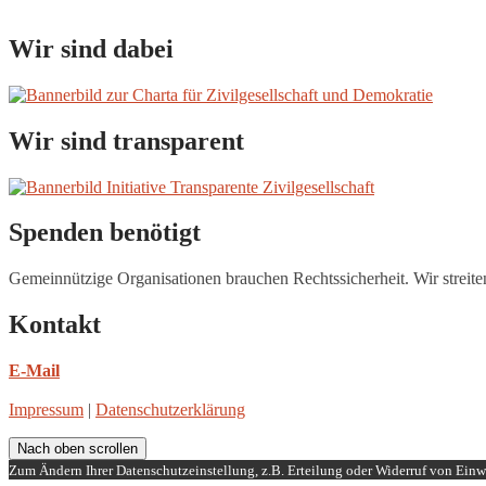
Wir sind dabei
Wir sind transparent
Spenden benötigt
Gemeinnützige Organisationen brauchen Rechtssicherheit. Wir streite
Kontakt
E-Mail
Impressum
|
Datenschutzerklärung
Nach oben scrollen
Zum Ändern Ihrer Datenschutzeinstellung, z.B. Erteilung oder Widerruf von Einwi