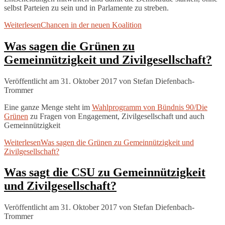
selbst Parteien zu sein und in Parlamente zu streben.
Weiterlesen
Chancen in der neuen Koalition
Was sagen die Grünen zu
Gemeinnützigkeit und Zivilgesellschaft?
Veröffentlicht am 31. Oktober 2017
von
Stefan Diefenbach-
Trommer
Eine ganze Menge steht im
Wahlprogramm von Bündnis 90/Die
Grünen
zu Fragen von Engagement, Zivilgesellschaft und auch
Gemeinnützigkeit
Weiterlesen
Was sagen die Grünen zu Gemeinnützigkeit und
Zivilgesellschaft?
Was sagt die CSU zu Gemeinnützigkeit
und Zivilgesellschaft?
Veröffentlicht am 31. Oktober 2017
von
Stefan Diefenbach-
Trommer