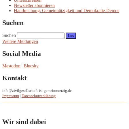
Unterschreiben
Newsletter abonnieren
Handreichung: Gemeinnützigkeit und Demokratie-Demos
Suchen
Suchen
Weitere Meldungen
Social Media
Mastodon
|
Bluesky
Kontakt
info@zivilgesellschaft-ist-gemeinnuetzig.de
Impressum
|
Datenschutzerklärung
Wir sind dabei